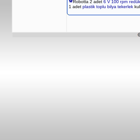
Robotta 2 adet
6 V 100 rpm redük
1 adet
plastik toplu bilya tekerlek
kul