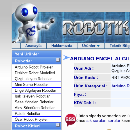
Anasayfa
Hakkımızda
Ürünler
Teknik Bilg
Yeni Ürünler
ARDUINO ENGEL ALGIL
Robotlar
Arduino E
Arduino Robot Projeleri
Ürün Adı :
Çizgiler 
Diskbot Robot Modelleri
Ürün Kodu :
RBT-AE2
Çizgi İzleyen Robotlar
Mini Sumo Robotlar
Ürün Kategorisi :
Arduino Ro
Engel Algılayan Robotlar
Fiyat :
Işık İzleyen Robotlar
Sese Yönelen Robotlar
KDV Dahil :
Alev Söndüren Robotlar
Paletli Robotlar
Lütfen sipariş vermeden ve 
Özel Robot Projeleri
önce
sık sorulan sorular
kısm
Robot Kitleri