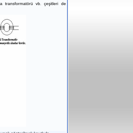
a transformatörü vb. çeşitleri de