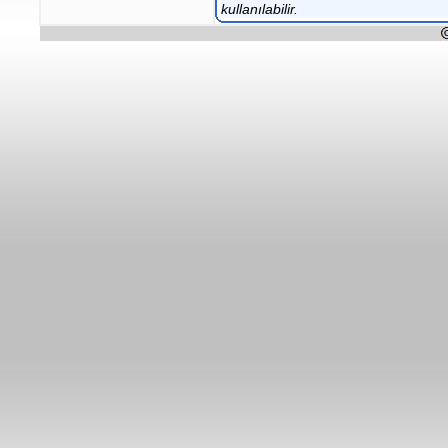
kullanılabilir.