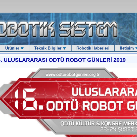
Ürünler
Teknik Bilgiler
Robotik Haberleri
İletişim
6. ULUSLARARASI ODTÜ ROBOT GÜNLERİ 2019